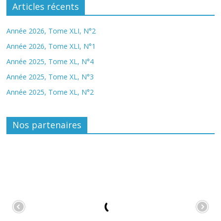
Articles récents
Année 2026, Tome XLI, N°2
Année 2026, Tome XLI, N°1
Année 2025, Tome XL, N°4
Année 2025, Tome XL, N°3
Année 2025, Tome XL, N°2
Nos partenaires