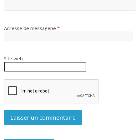
Adresse de messagerie
*
Site web