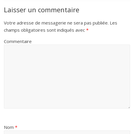
Laisser un commentaire
Votre adresse de messagerie ne sera pas publiée.
Les
champs obligatoires sont indiqués avec
*
Commentaire
Nom
*