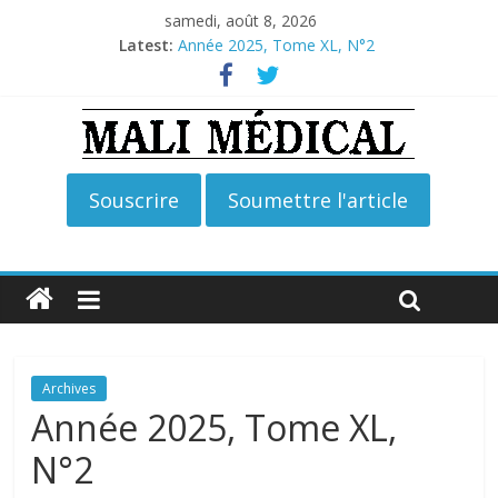
samedi, août 8, 2026
Latest:
Année 2025, Tome XL, N°2
Année 2026, Tome XLI, N°2
Année 2026, Tome XLI, N°1
Année 2025, Tome XL, N°4
Année 2025, Tome XL, N°3
Archives
Année 2025, Tome XL,
N°2