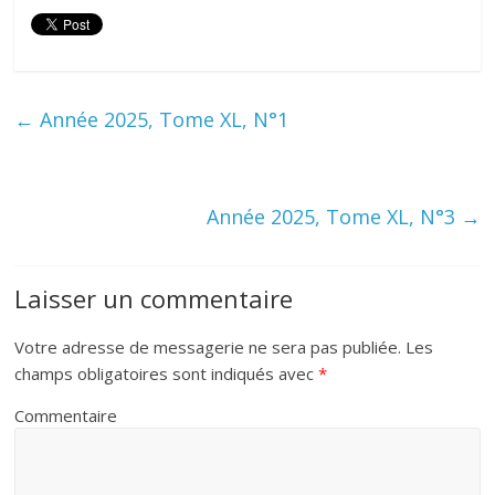
←
Année 2025, Tome XL, N°1
Année 2025, Tome XL, N°3
→
Laisser un commentaire
Votre adresse de messagerie ne sera pas publiée.
Les
champs obligatoires sont indiqués avec
*
Commentaire