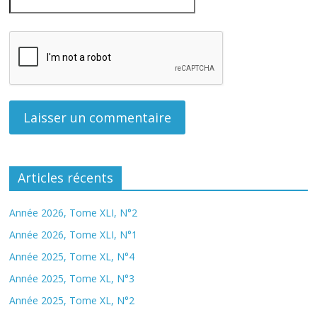
Articles récents
Année 2026, Tome XLI, N°2
Année 2026, Tome XLI, N°1
Année 2025, Tome XL, N°4
Année 2025, Tome XL, N°3
Année 2025, Tome XL, N°2