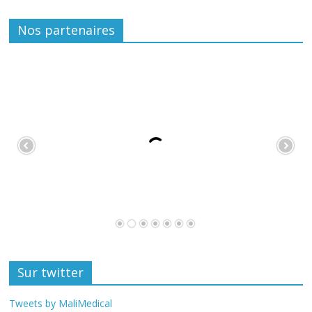
Nos partenaires
Sur twitter
Tweets by MaliMedical