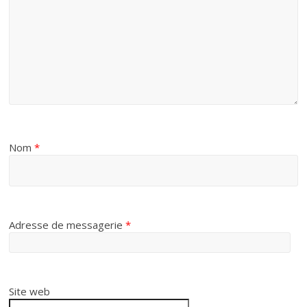
Nom
*
Adresse de messagerie
*
Site web