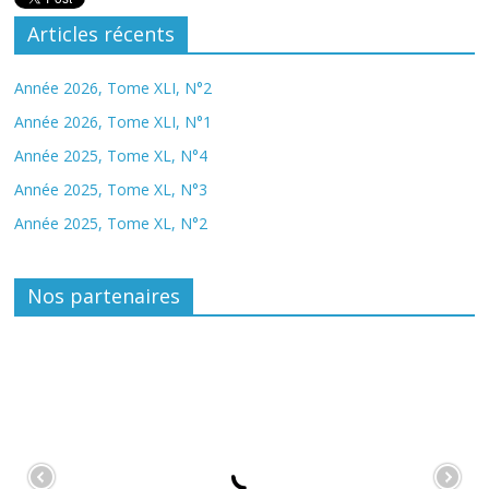
Articles récents
Année 2026, Tome XLI, N°2
Année 2026, Tome XLI, N°1
Année 2025, Tome XL, N°4
Année 2025, Tome XL, N°3
Année 2025, Tome XL, N°2
Nos partenaires