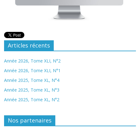
Articles récents
Année 2026, Tome XLI, N°2
Année 2026, Tome XLI, N°1
Année 2025, Tome XL, N°4
Année 2025, Tome XL, N°3
Année 2025, Tome XL, N°2
Nos partenaires