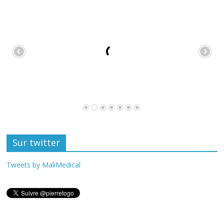
Sur twitter
Tweets by MaliMedical