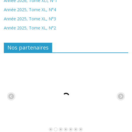
Année 2026, Tome XLI, N°1
Année 2025, Tome XL, N°4
Année 2025, Tome XL, N°3
Année 2025, Tome XL, N°2
Nos partenaires