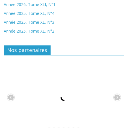
Année 2026, Tome XLI, N°1
Année 2025, Tome XL, N°4
Année 2025, Tome XL, N°3
Année 2025, Tome XL, N°2
Nos partenaires