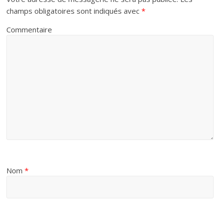
champs obligatoires sont indiqués avec
*
Commentaire
Nom
*