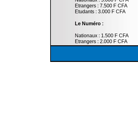
Etrangers : 7.500 F CFA
Etudants : 3.000 F CFA
Le Numéro :
Nationaux : 1.500 F CFA
Etrangers : 2.000 F CFA